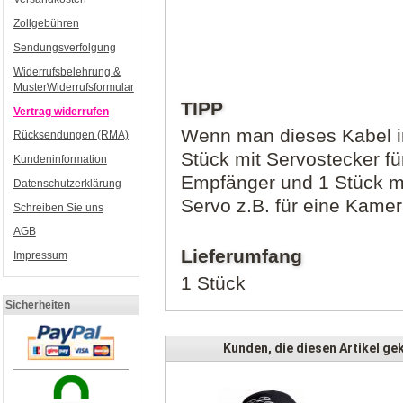
Zollgebühren
Sendungsverfolgung
Widerrufsbelehrung &
MusterWiderrufsformular
TIPP
Vertrag widerrufen
Wenn man dieses Kabel in
Rücksendungen (RMA)
Stück mit Servostecker f
Kundeninformation
Empfänger und 1 Stück m
Datenschutzerklärung
Servo z.B. für eine Kamer
Schreiben Sie uns
AGB
Lieferumfang
Impressum
1 Stück
Sicherheiten
Kunden, die diesen Artikel gek