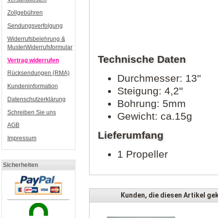
Zollgebühren
Sendungsverfolgung
Widerrufsbelehrung &
MusterWiderrufsformular
Technische Daten
Vertrag widerrufen
Rücksendungen (RMA)
Durchmesser: 13''
Kundeninformation
Steigung: 4,2''
Datenschutzerklärung
Bohrung: 5mm
Schreiben Sie uns
Gewicht: ca.15g
AGB
Lieferumfang
Impressum
1 Propeller
Sicherheiten
Kunden, die diesen Artikel gek