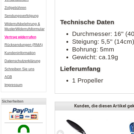
Zollgebühren
Sendungsverfolgung
Technische Daten
Widerrufsbelehrung &
MusterWiderrufsformular
Durchmesser: 16'' (4
Vertrag widerrufen
Steigung: 5,5'' (14cm
Rücksendungen (RMA)
Bohrung: 5mm
Kundeninformation
Gewicht: ca.19g
Datenschutzerklärung
Lieferumfang
Schreiben Sie uns
AGB
1 Propeller
Impressum
Sicherheiten
Kunden, die diesen Artikel gek